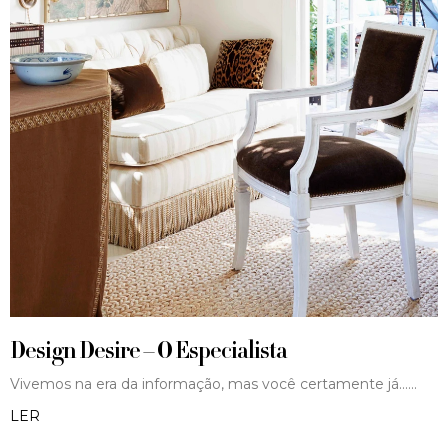
Design Desire – O Especialista
Vivemos na era da informação, mas você certamente já...
LER