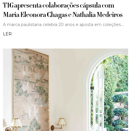
TIG apresenta colaborações cápsula com
Maria Eleonora Chagas e Nathalia Medeiros
A marca paulistana celebra 20 anos e aposta em coleções.
LER