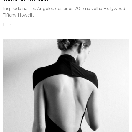
Inspirada na Los Angeles dos anos 70 e na velha Hollywood,
Tiffany Howell
LER