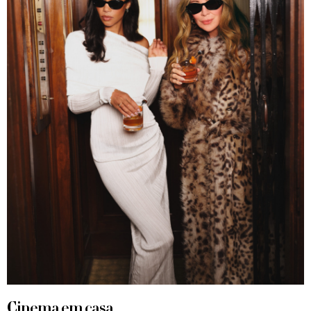
Cinema em casa