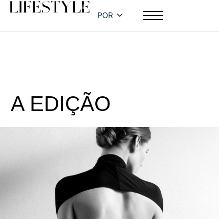
POR
A EDIÇÃO