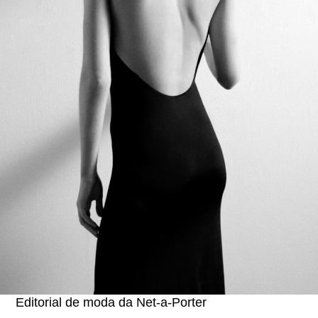
Editorial de moda da Net-a-Porter