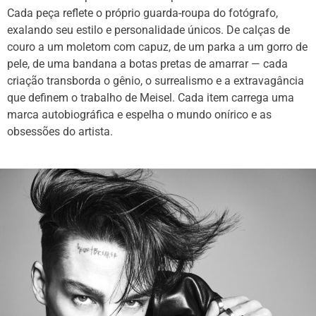
Cada peça reflete o próprio guarda-roupa do fotógrafo,
exalando seu estilo e personalidade únicos. De calças de
couro a um moletom com capuz, de um parka a um gorro de
pele, de uma bandana a botas pretas de amarrar — cada
criação transborda o gênio, o surrealismo e a extravagância
que definem o trabalho de Meisel. Cada item carrega uma
marca autobiográfica e espelha o mundo onírico e as
obsessões do artista.