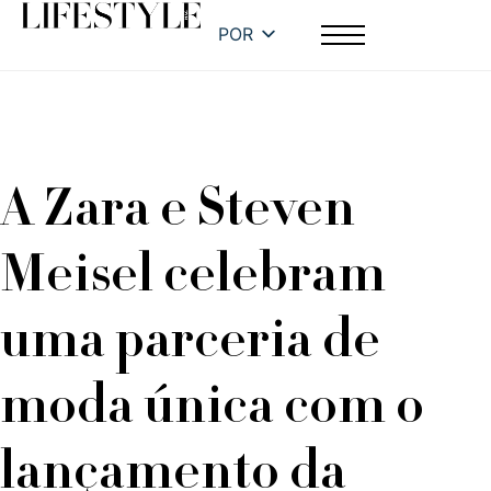
POR
A Zara e Steven
Meisel celebram
uma parceria de
moda única com o
lançamento da