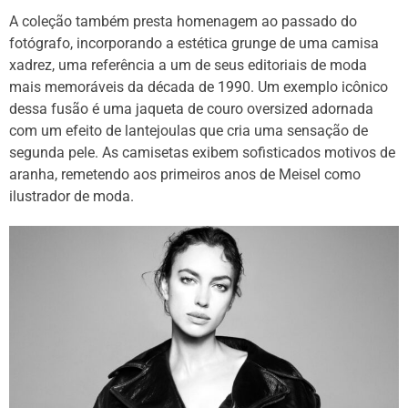
A coleção também presta homenagem ao passado do
fotógrafo, incorporando a estética grunge de uma camisa
xadrez, uma referência a um de seus editoriais de moda
mais memoráveis da década de 1990. Um exemplo icônico
dessa fusão é uma jaqueta de couro oversized adornada
com um efeito de lantejoulas que cria uma sensação de
segunda pele. As camisetas exibem sofisticados motivos de
aranha, remetendo aos primeiros anos de Meisel como
ilustrador de moda.