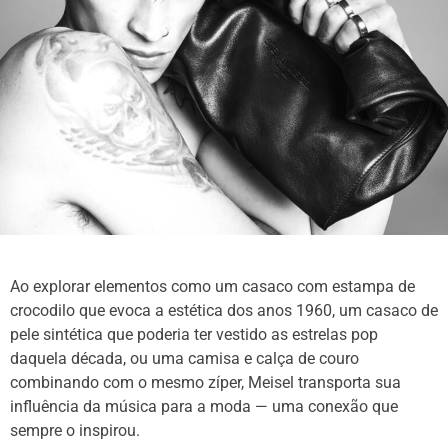
Ao explorar elementos como um casaco com estampa de
crocodilo que evoca a estética dos anos 1960, um casaco de
pele sintética que poderia ter vestido as estrelas pop
daquela década, ou uma camisa e calça de couro
combinando com o mesmo zíper, Meisel transporta sua
influência da música para a moda — uma conexão que
sempre o inspirou.