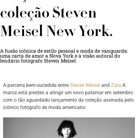
coleção Steven
Meisel New York.
A fusão icônica de estilo pessoal e moda de vanguarda:
uma carta de amor a Nova York e à visão autoral do
lendário fotógrafo Steven Meisel.
A parceria bem-sucedida entre
Steven Meisel
and
Zara
A
marca está prestes a atingir um novo patamar em setembro
com o tão aguardado lançamento da coleção assinada pelo
icônico fotógrafo de moda americano.