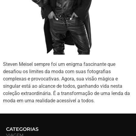
Steven Meisel sempre foi um enigma fascinante que
desafiou os limites da moda com suas fotografias
complexas e provocativas. Agora, sua visão mágica e
singular está ao alcance de todos, ganhando vida nesta
coleção extraordinária. É a transformação de uma lenda da
moda em uma realidade acessível a todos.
CATEGORIAS
VIAGEM