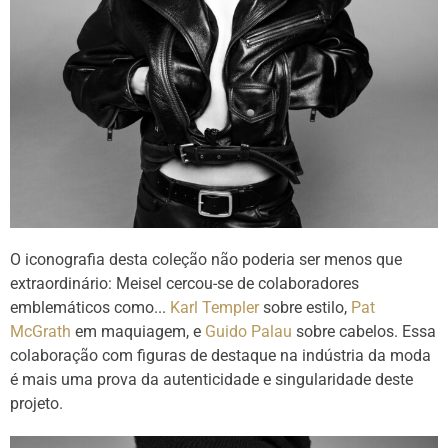
O iconografia desta coleção não poderia ser menos que
extraordinário: Meisel cercou-se de colaboradores
emblemáticos como...
Karl Templer
sobre estilo,
Pat
McGrath
em maquiagem, e
Guido Palau
sobre cabelos. Essa
colaboração com figuras de destaque na indústria da moda
é mais uma prova da autenticidade e singularidade deste
projeto.