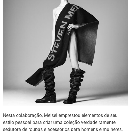
Nesta colaboração, Meisel emprestou elementos de seu
estilo pessoal para criar uma coleção verdadeiramente
sedutora de roupas e acessórios para homens e mulheres.