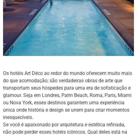
Os hotéis Art Déco ao redor do mundo oferecem muito mais
do que acomodação; são verdadeiras obras de arte que
transportam seus hóspedes para uma era de sofisticação e
glamour. Seja em Londres, Palm Beach, Roma, Paris, Miami
ou Nova York, esses destinos garantem uma experiência
única onde história e design se unem para criar momentos
inesquecíveis.
Se você é apaixonado por arquitetura e estética refinada,
não pode perder esses hotéis icônicos. Qual deles está na