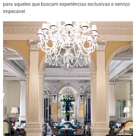
para aqueles que buscam experiências exclusivas e serviço
impecável.