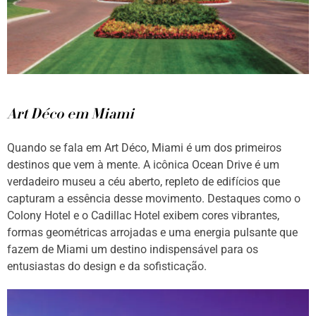
Art Déco em Miami
Quando se fala em Art Déco, Miami é um dos primeiros
destinos que vem à mente. A icônica Ocean Drive é um
verdadeiro museu a céu aberto, repleto de edifícios que
capturam a essência desse movimento. Destaques como o
Colony Hotel e o Cadillac Hotel exibem cores vibrantes,
formas geométricas arrojadas e uma energia pulsante que
fazem de Miami um destino indispensável para os
entusiastas do design e da sofisticação.