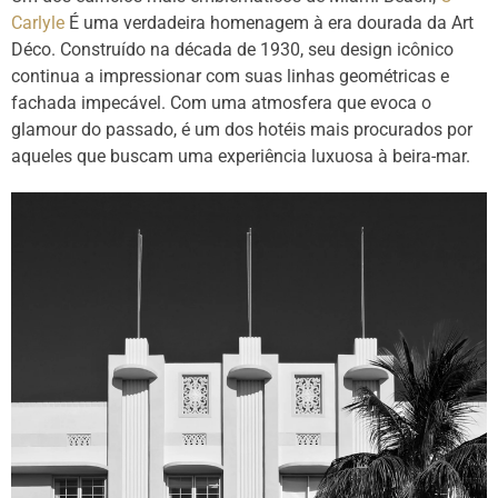
Carlyle
É uma verdadeira homenagem à era dourada da Art
Déco. Construído na década de 1930, seu design icônico
continua a impressionar com suas linhas geométricas e
fachada impecável. Com uma atmosfera que evoca o
glamour do passado, é um dos hotéis mais procurados por
aqueles que buscam uma experiência luxuosa à beira-mar.