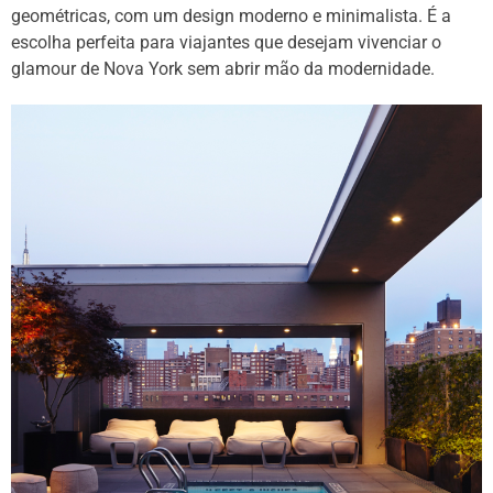
geométricas, com um design moderno e minimalista. É a
escolha perfeita para viajantes que desejam vivenciar o
glamour de Nova York sem abrir mão da modernidade.