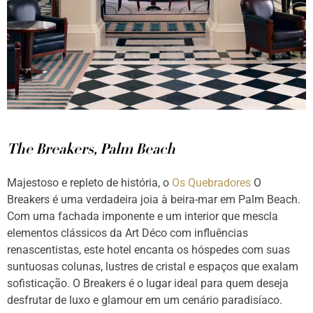
The Breakers, Palm Beach
Majestoso e repleto de história, o
Os Quebradores
O
Breakers é uma verdadeira joia à beira-mar em Palm Beach.
Com uma fachada imponente e um interior que mescla
elementos clássicos da Art Déco com influências
renascentistas, este hotel encanta os hóspedes com suas
suntuosas colunas, lustres de cristal e espaços que exalam
sofisticação. O Breakers é o lugar ideal para quem deseja
desfrutar de luxo e glamour em um cenário paradisíaco.