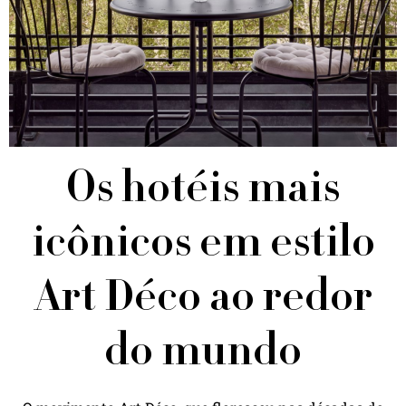
Os hotéis mais
icônicos em estilo
Art Déco ao redor
do mundo