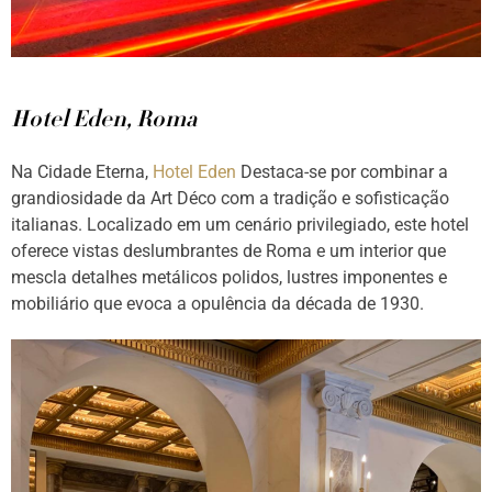
Hotel Eden, Roma
Na Cidade Eterna,
Hotel Eden
Destaca-se por combinar a
grandiosidade da Art Déco com a tradição e sofisticação
italianas. Localizado em um cenário privilegiado, este hotel
oferece vistas deslumbrantes de Roma e um interior que
mescla detalhes metálicos polidos, lustres imponentes e
mobiliário que evoca a opulência da década de 1930.