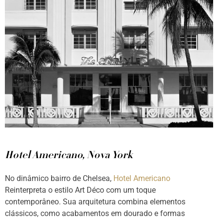
Hotel Americano, Nova York
No dinâmico bairro de Chelsea,
Hotel Americano
Reinterpreta o estilo Art Déco com um toque
contemporâneo. Sua arquitetura combina elementos
clássicos, como acabamentos em dourado e formas