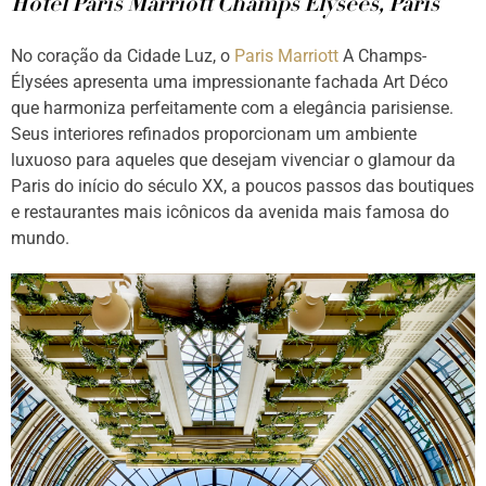
Hotel Paris Marriott Champs Élysées, Paris
No coração da Cidade Luz, o
Paris Marriott
A Champs-
Élysées apresenta uma impressionante fachada Art Déco
que harmoniza perfeitamente com a elegância parisiense.
Seus interiores refinados proporcionam um ambiente
luxuoso para aqueles que desejam vivenciar o glamour da
Paris do início do século XX, a poucos passos das boutiques
e restaurantes mais icônicos da avenida mais famosa do
mundo.