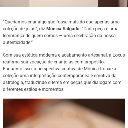
“Queríamos criar algo que fosse mais do que apenas uma
coleção de joias”, diz
Mônica Salgado
. “Cada peça é uma
lembrança de quem somos — uma celebração da nossa
autenticidade.”
Com sua estética moderna e acabamento artesanal, a Loxus
reafirma sua vocação de criar joias com propósito.
Enquanto isso, a perspectiva criativa de Mônica trouxe à
coleção uma interpretação contemporânea e emotiva da
astrologia, traduzindo o tema em peças que dialogam com
diferentes estilos e momentos.