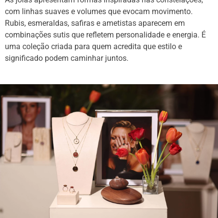
com linhas suaves e volumes que evocam movimento.
Rubis, esmeraldas, safiras e ametistas aparecem em
combinações sutis que refletem personalidade e energia. É
uma coleção criada para quem acredita que estilo e
significado podem caminhar juntos.