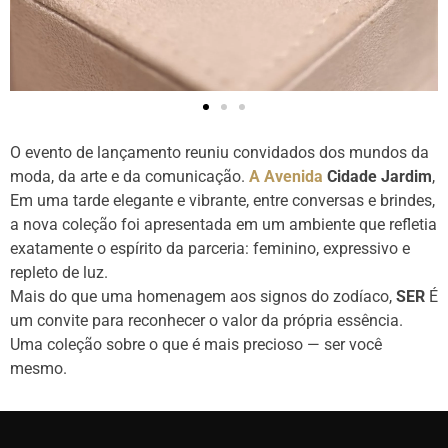
O evento de lançamento reuniu convidados dos mundos da
moda, da arte e da comunicação.
A Avenida
Cidade Jardim
,
Em uma tarde elegante e vibrante, entre conversas e brindes,
a nova coleção foi apresentada em um ambiente que refletia
exatamente o espírito da parceria: feminino, expressivo e
repleto de luz.
Mais do que uma homenagem aos signos do zodíaco,
SER
É
um convite para reconhecer o valor da própria essência.
Uma coleção sobre o que é mais precioso — ser você
mesmo.