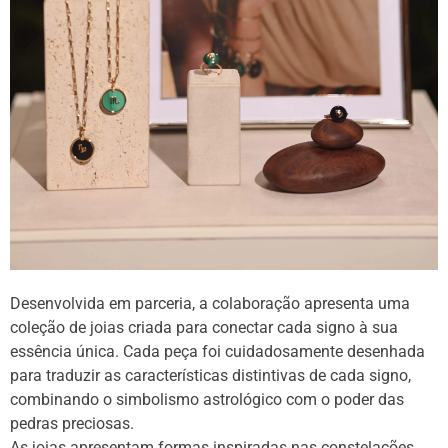
Desenvolvida em parceria, a colaboração apresenta uma
coleção de joias criada para conectar cada signo à sua
essência única. Cada peça foi cuidadosamente desenhada
para traduzir as características distintivas de cada signo,
combinando o simbolismo astrológico com o poder das
pedras preciosas.
As joias apresentam formas inspiradas nas constelações,