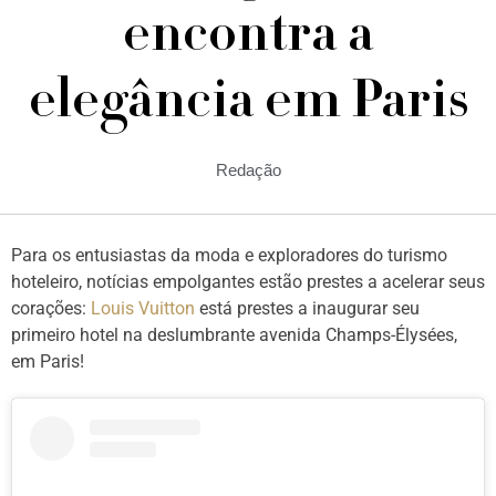
encontra a
elegância em Paris
Redação
Para os entusiastas da moda e exploradores do turismo
hoteleiro, notícias empolgantes estão prestes a acelerar seus
corações:
Louis Vuitton
está prestes a inaugurar seu
primeiro hotel na deslumbrante avenida Champs-Élysées,
em Paris!