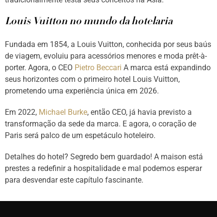
Louis Vuitton no mundo da hotelaria
Fundada em 1854, a Louis Vuitton, conhecida por seus baús
de viagem, evoluiu para acessórios menores e moda prêt-à-
porter. Agora, o CEO
Pietro Beccari
A marca está expandindo
seus horizontes com o primeiro hotel Louis Vuitton,
prometendo uma experiência única em 2026.
Em 2022,
Michael Burke
, então CEO, já havia previsto a
transformação da sede da marca. E agora, o coração de
Paris será palco de um espetáculo hoteleiro.
Detalhes do hotel? Segredo bem guardado!
A maison está
prestes a redefinir a hospitalidade e mal podemos esperar
para desvendar este capítulo fascinante.