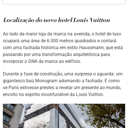
Localização do novo hotel Louis Vuitton
Ao lado da maior loja da marca na avenida, o hotel de luxo
ocupará uma área de 6.000 metros quadrados e contará
com uma fachada histórica em estilo Haussmann, que está
passando por uma transformação arquitetônica para
incorporar o DNA da marca ao edifício.
Durante a fase de construção, uma surpresa o aguarda: um
gigantesco baú Monogram adornando a fachada. É como
se Paris estivesse prestes a revelar um presente ao mundo,
envolto no espírito inconfundível da Louis Vuitton.