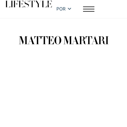
POR
MATTEO MARTARI