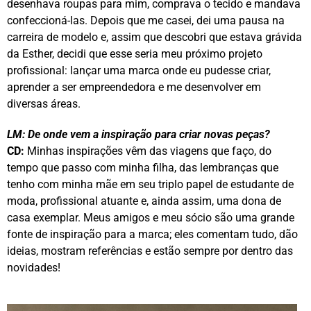
desenhava roupas para mim, comprava o tecido e mandava
confeccioná-las. Depois que me casei, dei uma pausa na
carreira de modelo e, assim que descobri que estava grávida
da Esther, decidi que esse seria meu próximo projeto
profissional: lançar uma marca onde eu pudesse criar,
aprender a ser empreendedora e me desenvolver em
diversas áreas.
LM:
De onde vem a inspiração para criar novas peças?
CD:
Minhas inspirações vêm das viagens que faço, do
tempo que passo com minha filha, das lembranças que
tenho com minha mãe em seu triplo papel de estudante de
moda, profissional atuante e, ainda assim, uma dona de
casa exemplar. Meus amigos e meu sócio são uma grande
fonte de inspiração para a marca; eles comentam tudo, dão
ideias, mostram referências e estão sempre por dentro das
novidades!