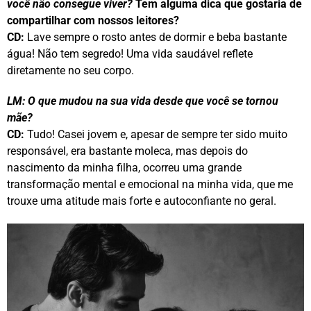
você não consegue viver?
Tem alguma dica que gostaria de
compartilhar com nossos leitores?
CD:
Lave sempre o rosto antes de dormir e beba bastante
água! Não tem segredo! Uma vida saudável reflete
diretamente no seu corpo.
LM:
O que mudou na sua vida desde que você se tornou
mãe?
CD:
Tudo! Casei jovem e, apesar de sempre ter sido muito
responsável, era bastante moleca, mas depois do
nascimento da minha filha, ocorreu uma grande
transformação mental e emocional na minha vida, que me
trouxe uma atitude mais forte e autoconfiante no geral.