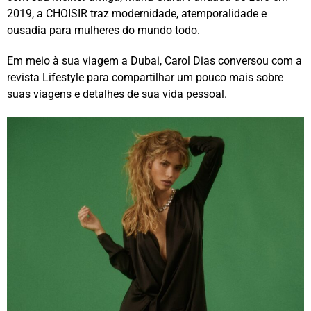
2019, a CHOISIR traz modernidade, atemporalidade e
ousadia para mulheres do mundo todo.
Em meio à sua viagem a Dubai, Carol Dias conversou com a
revista Lifestyle para compartilhar um pouco mais sobre
suas viagens e detalhes de sua vida pessoal.