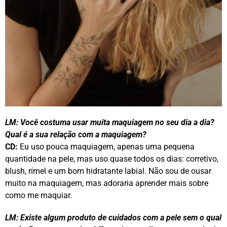
LM:
Você costuma usar muita maquiagem no seu dia a dia?
Qual é a sua relação com a maquiagem?
CD:
Eu uso pouca maquiagem, apenas uma pequena
quantidade na pele, mas uso quase todos os dias: corretivo,
blush, rímel e um bom hidratante labial. Não sou de ousar
muito na maquiagem, mas adoraria aprender mais sobre
como me maquiar.
LM:
Existe algum produto de cuidados com a pele sem o qual