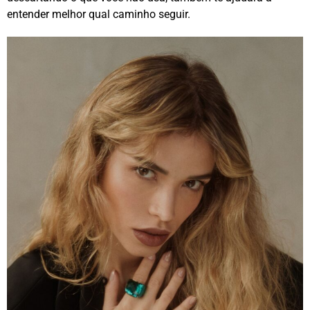
entender melhor qual caminho seguir.