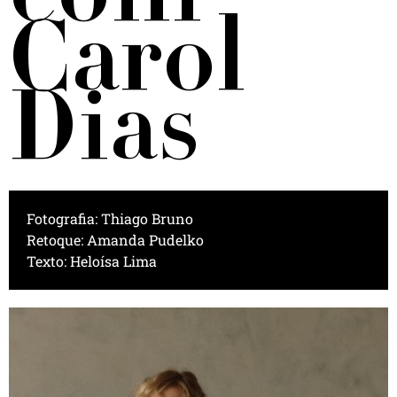
Carol
Dias
Fotografia: Thiago Bruno
Retoque: Amanda Pudelko
Texto: Heloísa Lima