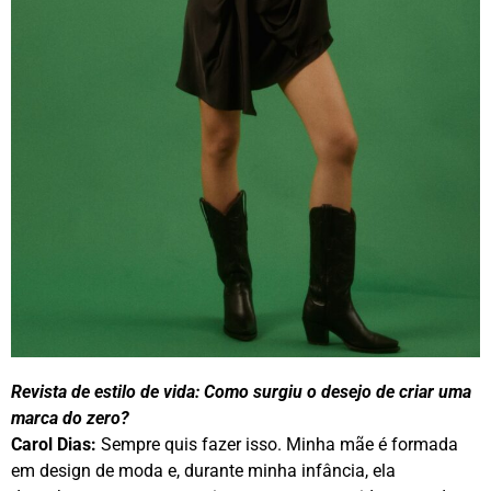
Revista de estilo de vida:
Como surgiu o desejo de criar uma
marca do zero?
Carol Dias:
Sempre quis fazer isso. Minha mãe é formada
em design de moda e, durante minha infância, ela