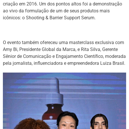
criação em 2016. Um dos pontos altos foi a demonstração
ao vivo da formulação de um de seus produtos mais
icônicos: o Shooting & Barrier Support Serum.
O evento também ofereceu uma masterclass exclusiva com
Amy Bi, Presidente Global da Marca, e Rita Silva, Gerente
Sênior de Comunicação e Engajamento Científico, moderada
pela jornalista, influenciadora e empreendedora Luiza Brasil.