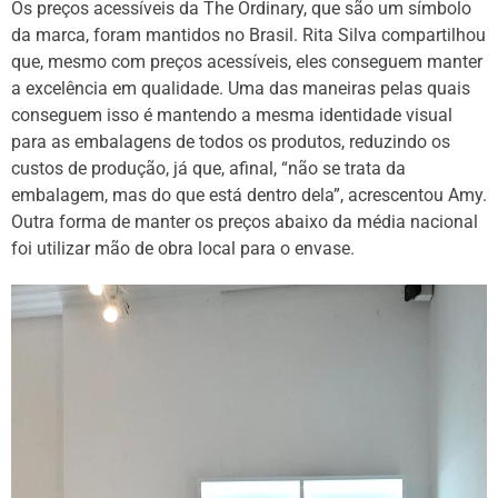
Os preços acessíveis da The Ordinary, que são um símbolo
da marca, foram mantidos no Brasil. Rita Silva compartilhou
que, mesmo com preços acessíveis, eles conseguem manter
a excelência em qualidade. Uma das maneiras pelas quais
conseguem isso é mantendo a mesma identidade visual
para as embalagens de todos os produtos, reduzindo os
custos de produção, já que, afinal, “não se trata da
embalagem, mas do que está dentro dela”, acrescentou Amy.
Outra forma de manter os preços abaixo da média nacional
foi utilizar mão de obra local para o envase.