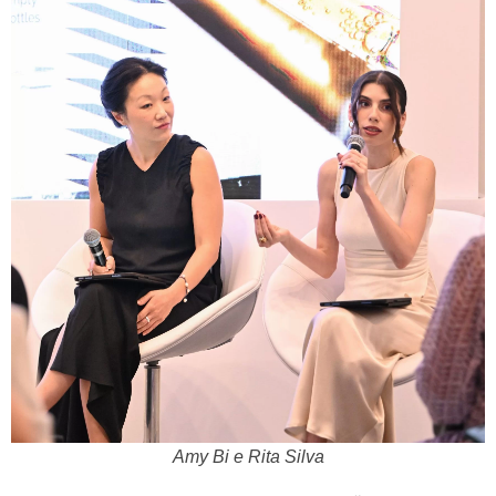
Amy Bi e Rita Silva