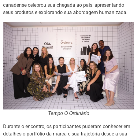
canadense celebrou sua chegada ao país, apresentando
seus produtos e explorando sua abordagem humanizada.
Tempo O Ordinário
Durante o encontro, os participantes puderam conhecer em
detalhes o portfólio da marca e sua trajetória desde a sua