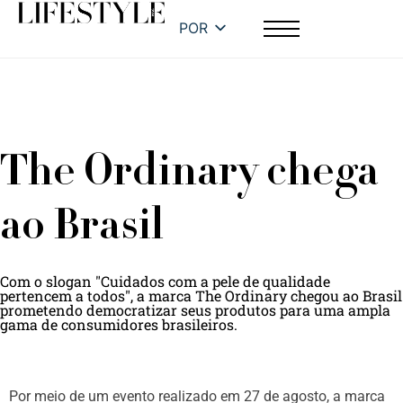
POR
The Ordinary chega
ao Brasil
Com o slogan "Cuidados com a pele de qualidade
pertencem a todos", a marca The Ordinary chegou ao Brasil
prometendo democratizar seus produtos para uma ampla
gama de consumidores brasileiros.
Por meio de um evento realizado em 27 de agosto, a marca