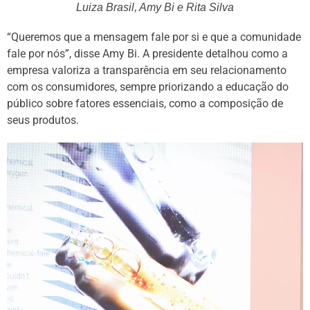
Luiza Brasil, Amy Bi e Rita Silva
“Queremos que a mensagem fale por si e que a comunidade
fale por nós”, disse Amy Bi. A presidente detalhou como a
empresa valoriza a transparência em seu relacionamento
com os consumidores, sempre priorizando a educação do
público sobre fatores essenciais, como a composição de
seus produtos.