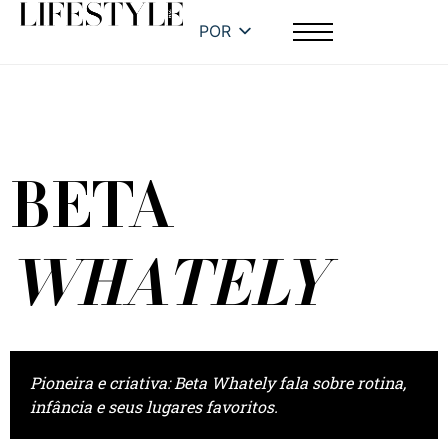
POR
BETA
WHATELY
Pioneira e criativa: Beta Whately fala sobre rotina,
infância e seus lugares favoritos.