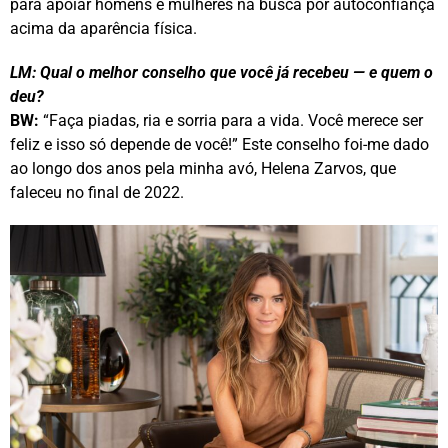
para apoiar homens e mulheres na busca por autoconfiança
acima da aparência física.
LM: Qual o melhor conselho que você já recebeu — e quem o
deu?
BW:
“Faça piadas, ria e sorria para a vida. Você merece ser
feliz e isso só depende de você!” Este conselho foi-me dado
ao longo dos anos pela minha avó, Helena Zarvos, que
faleceu no final de 2022.