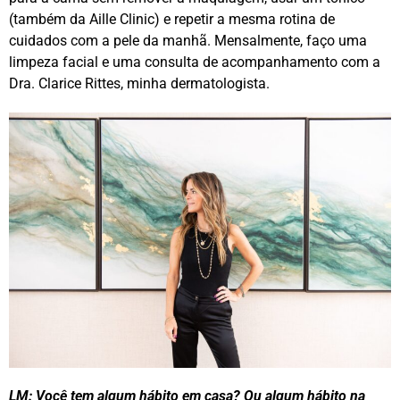
(também da Aille Clinic) e repetir a mesma rotina de
cuidados com a pele da manhã. Mensalmente, faço uma
limpeza facial e uma consulta de acompanhamento com a
Dra. Clarice Rittes, minha dermatologista.
LM: Você tem algum hábito em casa? Ou algum hábito na