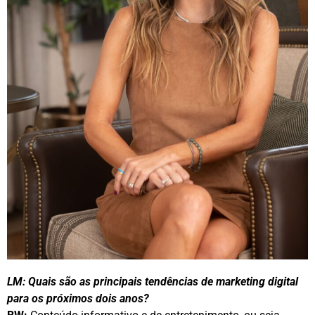
LM: Quais são as principais tendências de marketing digital
para os próximos dois anos?