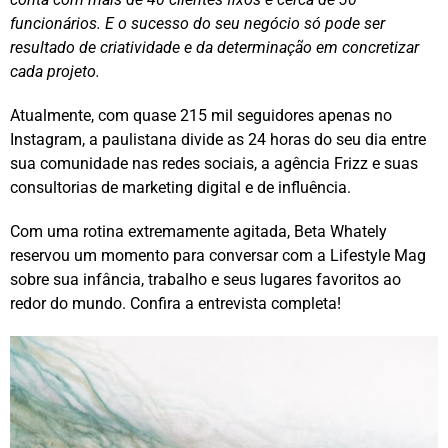
funcionários. E o sucesso do seu negócio só pode ser
resultado de criatividade e da determinação em concretizar
cada projeto.
Atualmente, com quase 215 mil seguidores apenas no
Instagram, a paulistana divide as 24 horas do seu dia entre
sua comunidade nas redes sociais, a agência Frizz e suas
consultorias de marketing digital e de influência.
Com uma rotina extremamente agitada, Beta Whately
reservou um momento para conversar com a Lifestyle Mag
sobre sua infância, trabalho e seus lugares favoritos ao
redor do mundo. Confira a entrevista completa!