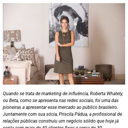
Quando se trata de marketing de influência, Roberta Whately,
ou Beta, como se apresenta nas redes sociais, foi uma das
pioneiras a apresentar esse mercado ao público brasileiro.
Juntamente com sua sócia, Priscila Pádua, a profissional de
relações públicas construiu um negócio sólido que hoje já
conta com mais de 40 clientes fixos e cerca de 30