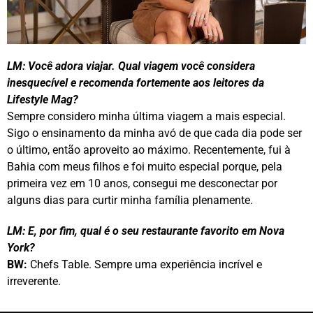
LM: Você adora viajar. Qual viagem você considera
inesquecível e recomenda fortemente aos leitores da
Lifestyle Mag?
Sempre considero minha última viagem a mais especial.
Sigo o ensinamento da minha avó de que cada dia pode ser
o último, então aproveito ao máximo. Recentemente, fui à
Bahia com meus filhos e foi muito especial porque, pela
primeira vez em 10 anos, consegui me desconectar por
alguns dias para curtir minha família plenamente.
LM: E, por fim, qual é o seu restaurante favorito em Nova
York?
BW:
Chefs Table. Sempre uma experiência incrível e
irreverente.