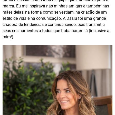
marca. Eu me inspirava nas minhas amigas e também nas
mães delas, na forma como se vestiam, na criação de um
estilo de vida e na comunicação. A Daslu foi uma grande
criadora de tendências e continua sendo, pois transmitiu
seus ensinamentos a todos que trabalharam lá (inclusive a
mim!).