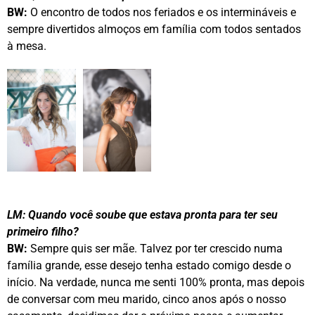
BW:
O encontro de todos nos feriados e os intermináveis e
sempre divertidos almoços em família com todos sentados
à mesa.
LM: Quando você soube que estava pronta para ter seu
primeiro filho?
BW:
Sempre quis ser mãe. Talvez por ter crescido numa
família grande, esse desejo tenha estado comigo desde o
início. Na verdade, nunca me senti 100% pronta, mas depois
de conversar com meu marido, cinco anos após o nosso