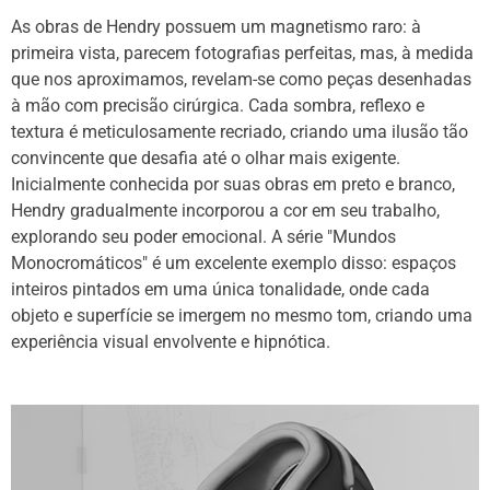
As obras de Hendry possuem um magnetismo raro: à
primeira vista, parecem fotografias perfeitas, mas, à medida
que nos aproximamos, revelam-se como peças desenhadas
à mão com precisão cirúrgica. Cada sombra, reflexo e
textura é meticulosamente recriado, criando uma ilusão tão
convincente que desafia até o olhar mais exigente.
Inicialmente conhecida por suas obras em preto e branco,
Hendry gradualmente incorporou a cor em seu trabalho,
explorando seu poder emocional. A série "Mundos
Monocromáticos" é um excelente exemplo disso: espaços
inteiros pintados em uma única tonalidade, onde cada
objeto e superfície se imergem no mesmo tom, criando uma
experiência visual envolvente e hipnótica.