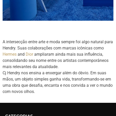
A intersecção entre arte e moda sempre foi algo natural para
Hendry. Suas colaborações com marcas icônicas como
Hermes
and
Dior
ampliaram ainda mais sua influência,
consolidando seu nome entre os artistas contemporâneos
mais relevantes da atualidade.
Cj Hendry nos ensina a enxergar além do óbvio. Em suas
mãos, um objeto simples ganha vida, transformando-se em
uma obra que desafia, encanta e nos convida a ver o mundo
com novos olhos.