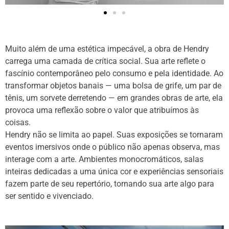
Muito além de uma estética impecável, a obra de Hendry
carrega uma camada de crítica social. Sua arte reflete o
fascínio contemporâneo pelo consumo e pela identidade. Ao
transformar objetos banais — uma bolsa de grife, um par de
tênis, um sorvete derretendo — em grandes obras de arte, ela
provoca uma reflexão sobre o valor que atribuímos às
coisas.
Hendry não se limita ao papel. Suas exposições se tornaram
eventos imersivos onde o público não apenas observa, mas
interage com a arte. Ambientes monocromáticos, salas
inteiras dedicadas a uma única cor e experiências sensoriais
fazem parte de seu repertório, tornando sua arte algo para
ser sentido e vivenciado.