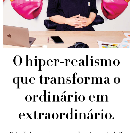
O hiper-realismo
que transforma o
ordinário em
extraordinário.