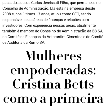
passado, sucede Carlos Jereissati Filho, que permanece no
Conselho de Administração. Ela está na empresa desde
2008 e, nos últimos 13 anos, atuou como CFO, sendo
responsável pelas áreas de finanças e relações com
investidores. Com experiência nessas áreas, atualmente
também é membro do Conselho de Administração da B3 SA,
do Comitê de Finanças da Votorantim Cimentos e do Comitê
de Auditoria da Rumo SA.
Mulheres
empoderadas:
Cristina Betts
como a primeira