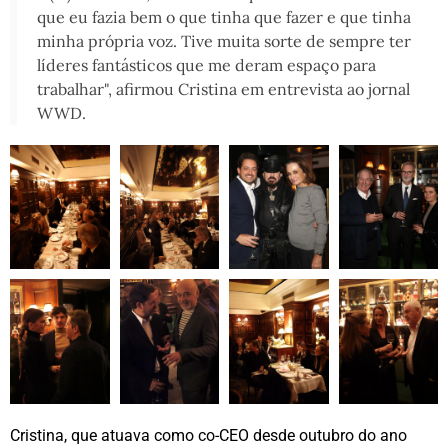
que eu fazia bem o que tinha que fazer e que tinha
minha própria voz. Tive muita sorte de sempre ter
líderes fantásticos que me deram espaço para
trabalhar", afirmou Cristina em entrevista ao jornal
WWD.
Cristina, que atuava como co-CEO desde outubro do ano