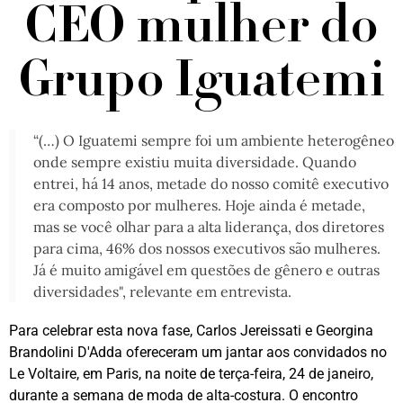
CEO mulher do
Grupo Iguatemi
“(…) O Iguatemi sempre foi um ambiente heterogêneo
onde sempre existiu muita diversidade. Quando
entrei, há 14 anos, metade do nosso comitê executivo
era composto por mulheres. Hoje ainda é metade,
mas se você olhar para a alta liderança, dos diretores
para cima, 46% dos nossos executivos são mulheres.
Já é muito amigável em questões de gênero e outras
diversidades", relevante em entrevista.
Para celebrar esta nova fase, Carlos Jereissati e Georgina
Brandolini D'Adda ofereceram um jantar aos convidados no
Le Voltaire, em Paris, na noite de terça-feira, 24 de janeiro,
durante a semana de moda de alta-costura. O encontro