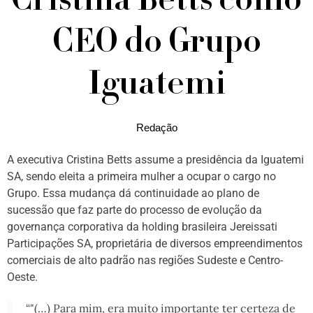
Cristina Betts como
CEO do Grupo
Iguatemi
Redação
A executiva Cristina Betts assume a presidência da Iguatemi
SA, sendo eleita a primeira mulher a ocupar o cargo no
Grupo. Essa mudança dá continuidade ao plano de
sucessão que faz parte do processo de evolução da
governança corporativa da holding brasileira Jereissati
Participações SA, proprietária de diversos empreendimentos
comerciais de alto padrão nas regiões Sudeste e Centro-
Oeste.
“"(…) Para mim, era muito importante ter certeza de