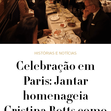
HISTÓRIAS E NOTÍCIAS
Celebração em
Paris: Jantar
homenageia