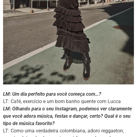
LM: Um dia perfeito para você começa com…?
LT: Café, exercício e um bom banho quente com Lucca
LM: Olhando para o seu Instagram, podemos ver claramente
que você adora música, festas e dançar, certo? Qual é o seu
tipo de música favorito?
LT: Como uma verdadeira colombiana, adoro reggaeton,