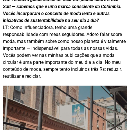
Salt — sabemos que é uma marca consciente da Colômbia.
Vocês incorporam o conceito de moda lenta e outras
iniciativas de sustentabilidade no seu dia a dia?
LT: Como influenciadora, tenho uma grande
responsabilidade com meus seguidores. Adoro falar sobre
moda, mas também sobre como nosso planeta é vitalmente
importante — indispensável para todas as nossas vidas.
Vocês podem ver nas minhas publicações que a moda
circular é uma parte importante do meu dia a dia. No meu
conteúdo de moda, sempre tento incluir os três Rs: reduzir,
reutilizar e reciclar.