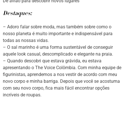
De avião para descobrir novos lugares
Destaques:
– Adoro falar sobre moda, mas também sobre como o
nosso planeta é muito importante e indispensável para
todas as nossas vidas.
– O sal marinho é uma forma sustentável de conseguir
aquele look casual, descomplicado e elegante na praia.
– Quando descobri que estava grávida, eu estava
apresentando o The Voice Colômbia. Com minha equipe de
figurinistas, aprendemos a nos vestir de acordo com meu
novo corpo e minha barriga. Depois que você se acostuma
com seu novo corpo, fica mais fácil encontrar opções
incríveis de roupas.