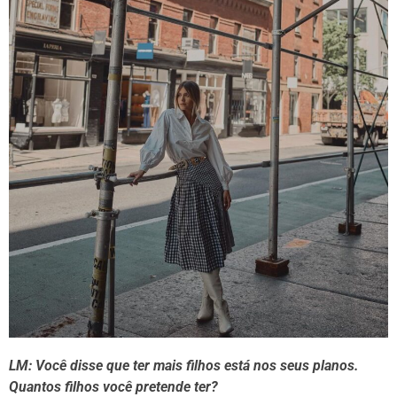
LM: Você disse que ter mais filhos está nos seus planos.
Quantos filhos você pretende ter?