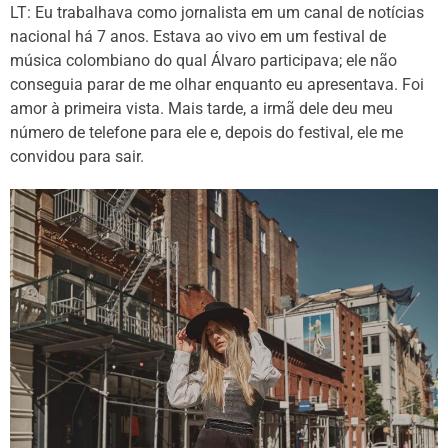
LT: Eu trabalhava como jornalista em um canal de notícias
nacional há 7 anos. Estava ao vivo em um festival de
música colombiano do qual Álvaro participava; ele não
conseguia parar de me olhar enquanto eu apresentava. Foi
amor à primeira vista. Mais tarde, a irmã dele deu meu
número de telefone para ele e, depois do festival, ele me
convidou para sair.