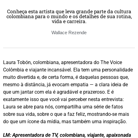
Conheça esta artista que leva grande parte da cultura
colombiana para o mundo e os detalhes de sua rotina,
vida e carreira.
Wallace Rezende
Laura Tobón, colombiana, apresentadora do The Voice
Colômbia e viajante incansável. Ela tem uma personalidade
muito divertida e, de certa forma, é daquelas pessoas que,
mesmo à distância, já evocam empatia — a clara ideia de
que um jantar com ela é agradável e prazeroso. E é
exatamente isso que você vai perceber nesta entrevista:
Laura se abre para nós, compartilha uma série de fatos
sobre sua vida, sobre o que a faz feliz, mostrando-se mais
do que um ícone da mídia, mas também uma inspiração.
LM: Apresentadora de TV, colombiana, viajante, apaixonada