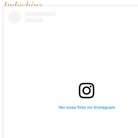
Indochina
Ver essa foto no Instagram