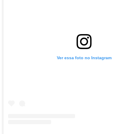
Ver essa foto no Instagram