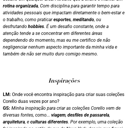
rotina organizada
, Com disciplina para garantir tempo para
atividades pessoais que impactam diretamente o bem-estar e
o trabalho, como praticar
esportes
,
meditando
, ou
desfrutando
hobbies
. É um desafio constante, onde a
atenção tende a se concentrar em diferentes áreas
dependendo do momento, mas eu me certifico de não
negligenciar nenhum aspecto importante da minha vida e
também de não ser muito duro comigo mesmo.
Inspirações
LM:
Onde você encontra inspiração para criar suas coleções
Corello duas vezes por ano?
GS:
Minha inspiração para criar as coleções Corello vem de
diversas fontes, como...
viagem
,
desfiles de passarela
,
arquitetura
, e
culturas diferentes
. Por exemplo, uma coleção