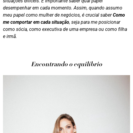
situações difíceis. É importante saber qual papel
desempenhar em cada momento. Assim, quando assumo
meu papel como mulher de negócios, é crucial saber
Como
me comportar em cada situação
, seja para me posicionar
como sócia, como executiva de uma empresa ou como filha
e irmã.
Encontrando o equilíbrio