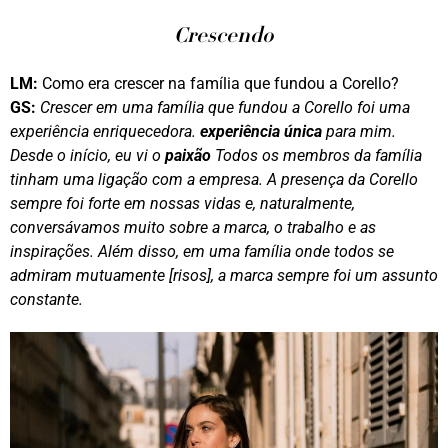
Crescendo
LM:
Como era crescer na família que fundou a Corello?
GS:
Crescer em uma família que fundou a Corello foi uma
experiência enriquecedora.
experiência única
para mim.
Desde o início, eu vi o
paixão
Todos os membros da família
tinham uma ligação com a empresa. A presença da Corello
sempre foi forte em nossas vidas e, naturalmente,
conversávamos muito sobre a marca, o trabalho e as
inspirações. Além disso, em uma família onde todos se
admiram mutuamente [risos], a marca sempre foi um assunto
constante.