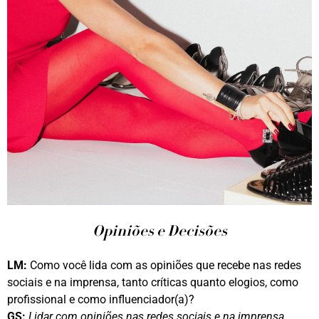
Opiniões e Decisões
LM:
Como você lida com as opiniões que recebe nas redes
sociais e na imprensa, tanto críticas quanto elogios, como
profissional e como influenciador(a)?
GS:
Lidar com opiniões nas redes sociais e na imprensa,