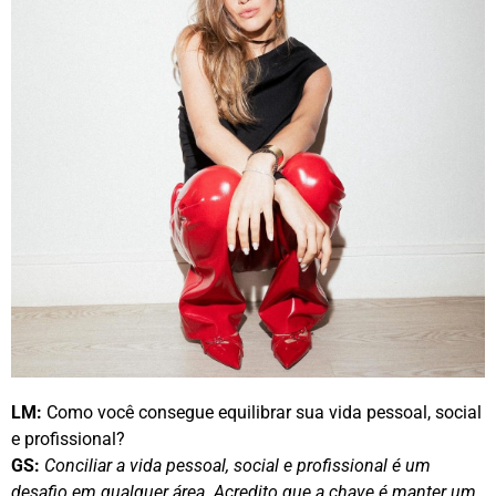
LM:
Como você consegue equilibrar sua vida pessoal, social
e profissional?
GS:
Conciliar a vida pessoal, social e profissional é um
desafio em qualquer área. Acredito que a chave é manter um