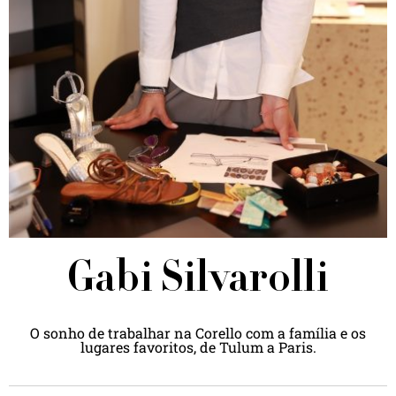
Gabi Silvarolli
O sonho de trabalhar na Corello com a família e os
lugares favoritos, de Tulum a Paris.