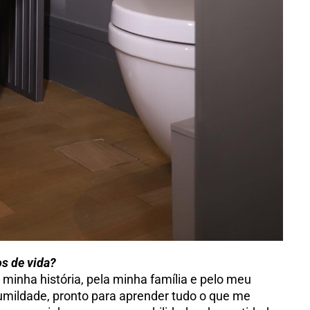
s de vida?
 minha história, pela minha família e pelo meu
umildade, pronto para aprender tudo o que me