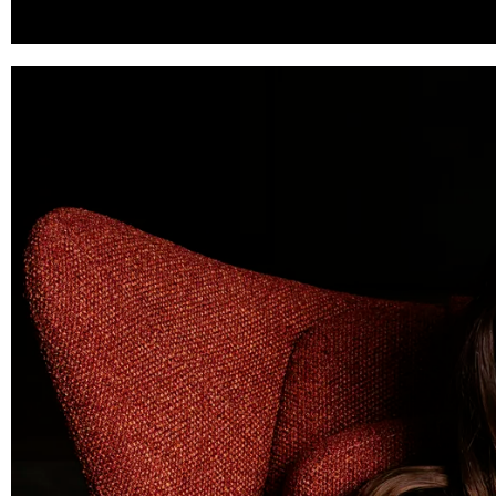
responsabilidades diárias, sua paixão pelo esporte