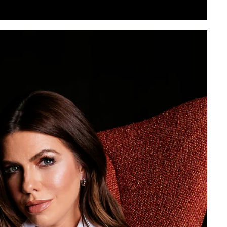
, sua família e seu ponto de equilíbrio.