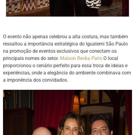
O evento não apenas celebrou a alta costura, mas também
ressaltou a importância estratégica do Iguatemi São Paulo
na promoção de eventos exclusivos que conectam os
principais nomes do setor.
Maison Revka Paris
O local
proporcionou o cenário perfeito para essa troca de ideias e
experiências, onde a elegância do ambiente combinava com
a imponência dos convidados.