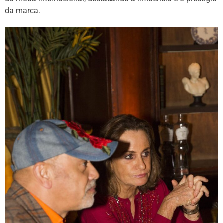
da marca.