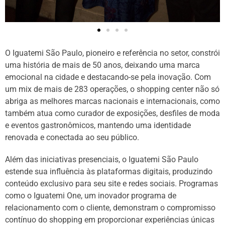
O Iguatemi São Paulo, pioneiro e referência no setor, constrói
uma história de mais de 50 anos, deixando uma marca
emocional na cidade e destacando-se pela inovação. Com
um mix de mais de 283 operações, o shopping center não só
abriga as melhores marcas nacionais e internacionais, como
também atua como curador de exposições, desfiles de moda
e eventos gastronômicos, mantendo uma identidade
renovada e conectada ao seu público.
Além das iniciativas presenciais, o Iguatemi São Paulo
estende sua influência às plataformas digitais, produzindo
conteúdo exclusivo para seu site e redes sociais. Programas
como o Iguatemi One, um inovador programa de
relacionamento com o cliente, demonstram o compromisso
contínuo do shopping em proporcionar experiências únicas