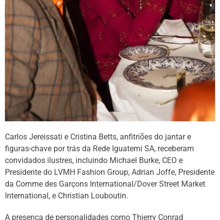
Carlos Jereissati e Cristina Betts, anfitriões do jantar e
figuras-chave por trás da Rede Iguatemi SA, receberam
convidados ilustres, incluindo Michael Burke, CEO e
Presidente do LVMH Fashion Group, Adrian Joffe, Presidente
da Comme des Garçons International/Dover Street Market
International, e Christian Louboutin.
A presença de personalidades como Thierry Conrad