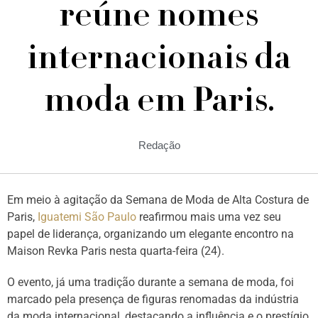
reúne nomes
internacionais da
moda em Paris.
Redação
Em meio à agitação da Semana de Moda de Alta Costura de
Paris,
Iguatemi São Paulo
reafirmou mais uma vez seu
papel de liderança, organizando um elegante encontro na
Maison Revka Paris nesta quarta-feira (24).
O evento, já uma tradição durante a semana de moda, foi
marcado pela presença de figuras renomadas da indústria
da moda internacional, destacando a influência e o prestígio