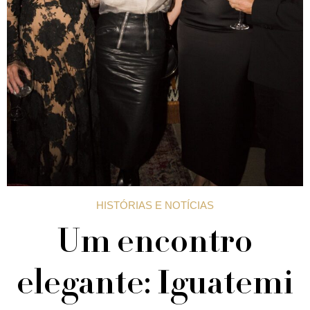
HISTÓRIAS E NOTÍCIAS
Um encontro
elegante: Iguatemi