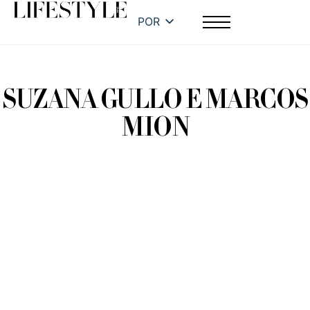
POR
SUZANA GULLO E MARCOS
MION