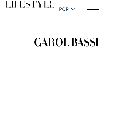
POR
CAROL BASSI