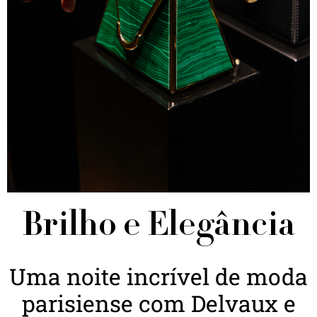
Brilho e Elegância
Uma noite incrível de moda
parisiense com Delvaux e