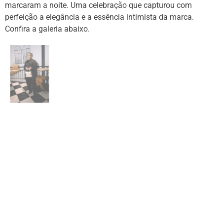
marcaram a noite. Uma celebração que capturou com
perfeição a elegância e a essência intimista da marca.
Confira a galeria abaixo.