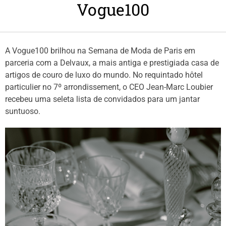
Vogue100
A Vogue100 brilhou na Semana de Moda de Paris em
parceria com a Delvaux, a mais antiga e prestigiada casa de
artigos de couro de luxo do mundo. No requintado hôtel
particulier no 7º arrondissement, o CEO Jean-Marc Loubier
recebeu uma seleta lista de convidados para um jantar
suntuoso.