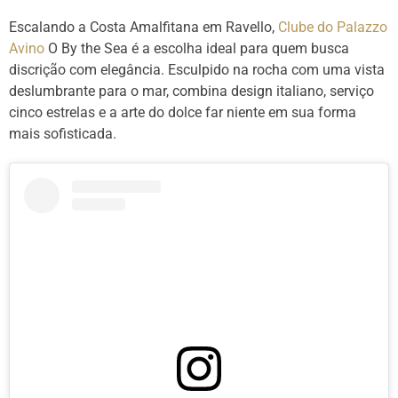
Escalando a Costa Amalfitana em Ravello,
Clube do Palazzo
Avino
O By the Sea é a escolha ideal para quem busca
discrição com elegância. Esculpido na rocha com uma vista
deslumbrante para o mar, combina design italiano, serviço
cinco estrelas e a arte do dolce far niente em sua forma
mais sofisticada.