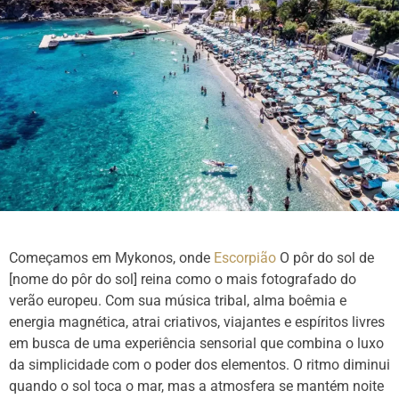
Começamos em Mykonos, onde
Escorpião
O pôr do sol de
[nome do pôr do sol] reina como o mais fotografado do
verão europeu. Com sua música tribal, alma boêmia e
energia magnética, atrai criativos, viajantes e espíritos livres
em busca de uma experiência sensorial que combina o luxo
da simplicidade com o poder dos elementos. O ritmo diminui
quando o sol toca o mar, mas a atmosfera se mantém noite