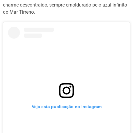
charme descontraído, sempre emoldurado pelo azul infinito
do Mar Tirreno.
Veja esta publicação no Instagram