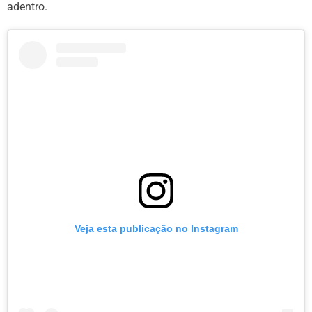
adentro.
Veja esta publicação no Instagram