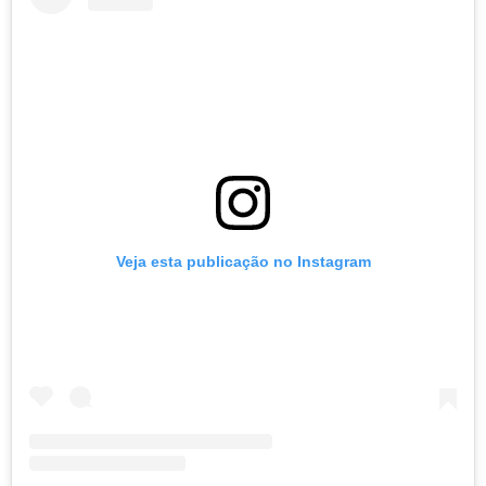
Veja esta publicação no Instagram