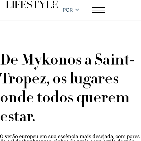
POR
De Mykonos a Saint-
Tropez, os lugares
onde todos querem
estar.
O verão europeu em sua essência mais desejada, com pores