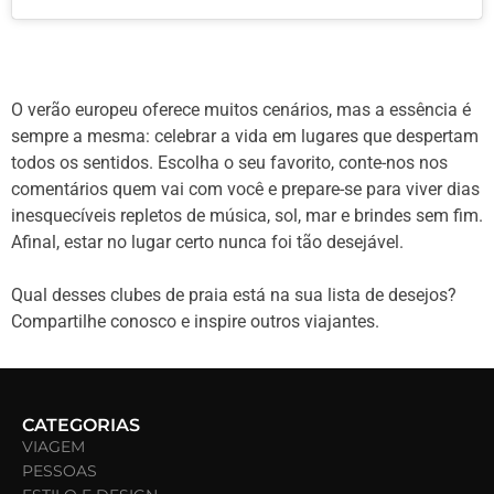
O verão europeu oferece muitos cenários, mas a essência é
sempre a mesma: celebrar a vida em lugares que despertam
todos os sentidos. Escolha o seu favorito, conte-nos nos
comentários quem vai com você e prepare-se para viver dias
inesquecíveis repletos de música, sol, mar e brindes sem fim.
Afinal, estar no lugar certo nunca foi tão desejável.
Qual desses clubes de praia está na sua lista de desejos?
Compartilhe conosco e inspire outros viajantes.
CATEGORIAS
VIAGEM
PESSOAS