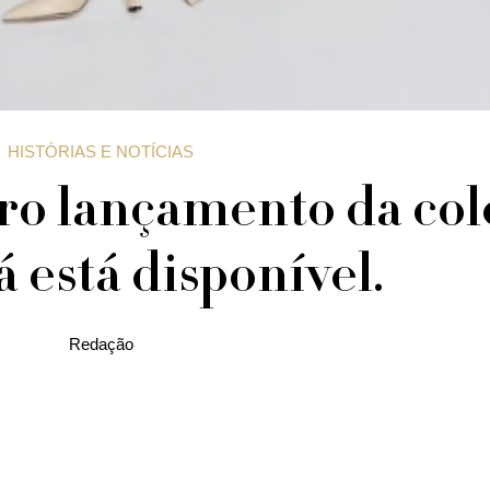
HISTÓRIAS E NOTÍCIAS
iro lançamento da co
já está disponível.
Redação