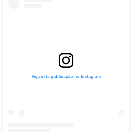
Veja esta publicação no Instagram