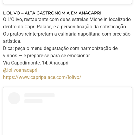
L'OLIVO – ALTA GASTRONOMIA EM ANACAPRI
O L'Olivo, restaurante com duas estrelas Michelin localizado
dentro do Capri Palace, é a personificação da sofisticação.
Os pratos reinterpretam a culinária napolitana com precisão
artística.
Dica: peça o menu degustação com harmonização de
vinhos — e prepare-se para se emocionar.
Via Capodimonte, 14, Anacapri
@lolivoanacapri
https://www.capripalace.com/
lolivo/