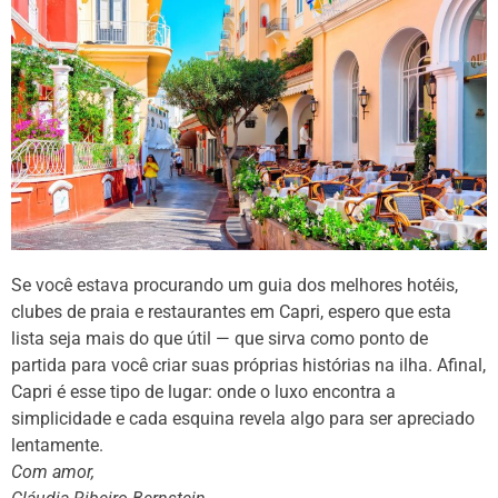
Se você estava procurando um guia dos melhores hotéis,
clubes de praia e restaurantes em Capri, espero que esta
lista seja mais do que útil — que sirva como ponto de
partida para você criar suas próprias histórias na ilha. Afinal,
Capri é esse tipo de lugar: onde o luxo encontra a
simplicidade e cada esquina revela algo para ser apreciado
lentamente.
Com amor,