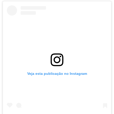
Veja esta publicação no Instagram