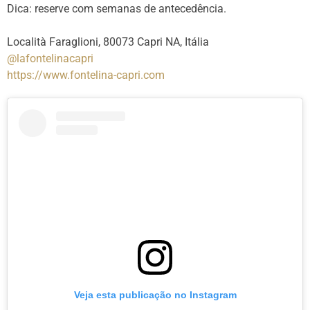
Dica: reserve com semanas de antecedência.
Località Faraglioni, 80073 Capri NA, Itália
@lafontelinacapri
https://www.fontelina-capri.
com
Veja esta publicação no Instagram