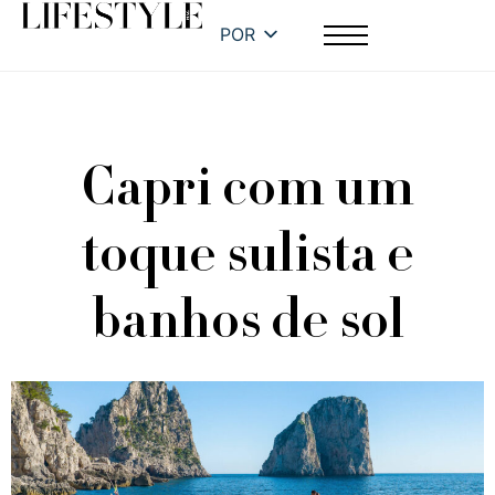
POR
Capri com um
toque sulista e
banhos de sol