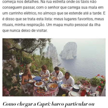
começa nos detalhes. Na rua estreita onde os táxis não
conseguem passar, com o senhor que carrega sua mala em
um carrinho elétrico, no almoço que se estende até a tarde. E
é disso que se trata esta lista: meus lugares favoritos, meus
rituais, minha respiração. Um mapa muito pessoal da ilha
que nunca deixo de visitar.
Como chegar a Capri: barco particular ou