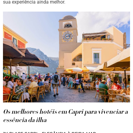
sua experiência ainda melhor.
Os melhores hotéis em Capri para vivenciar a
essência da ilha