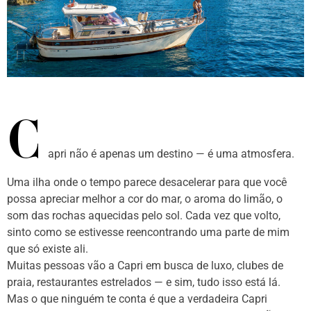
C
apri não é apenas um destino — é uma atmosfera.
Uma ilha onde o tempo parece desacelerar para que você
possa apreciar melhor a cor do mar, o aroma do limão, o
som das rochas aquecidas pelo sol. Cada vez que volto,
sinto como se estivesse reencontrando uma parte de mim
que só existe ali.
Muitas pessoas vão a Capri em busca de luxo, clubes de
praia, restaurantes estrelados — e sim, tudo isso está lá.
Mas o que ninguém te conta é que a verdadeira Capri