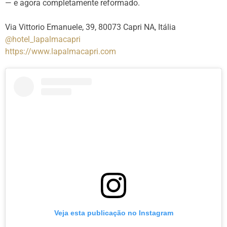
— e agora completamente reformado.
Via Vittorio Emanuele, 39, 80073 Capri NA, Itália
@hotel_lapalmacapri
https://www.lapalmacapri.com
Veja esta publicação no Instagram