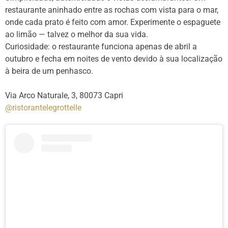
restaurante aninhado entre as rochas com vista para o mar,
onde cada prato é feito com amor. Experimente o espaguete
ao limão — talvez o melhor da sua vida.
Curiosidade: o restaurante funciona apenas de abril a
outubro e fecha em noites de vento devido à sua localização
à beira de um penhasco.
Via Arco Naturale, 3, 80073 Capri
@ristorantelegrottelle