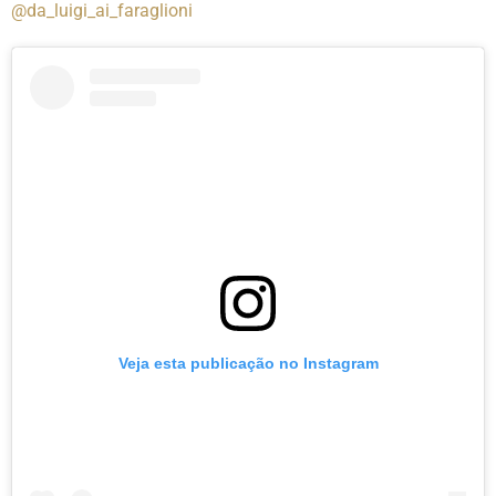
@da_luigi_ai_faraglioni
Veja esta publicação no Instagram