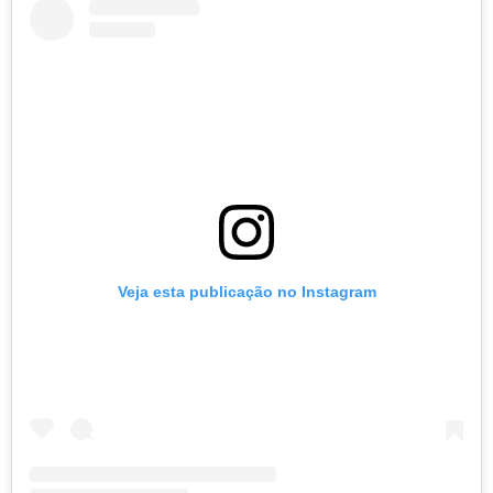
Veja esta publicação no Instagram