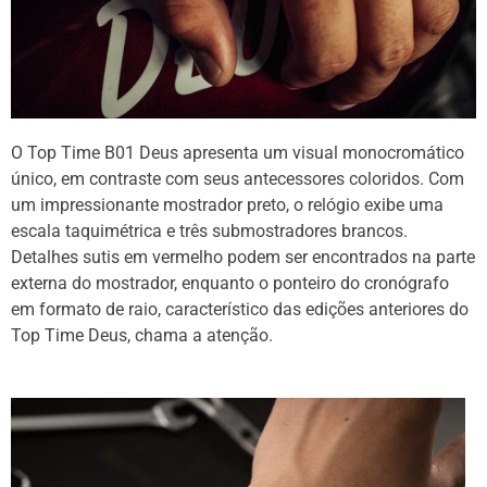
O Top Time B01 Deus apresenta um visual monocromático
único, em contraste com seus antecessores coloridos. Com
um impressionante mostrador preto, o relógio exibe uma
escala taquimétrica e três submostradores brancos.
Detalhes sutis em vermelho podem ser encontrados na parte
externa do mostrador, enquanto o ponteiro do cronógrafo
em formato de raio, característico das edições anteriores do
Top Time Deus, chama a atenção.