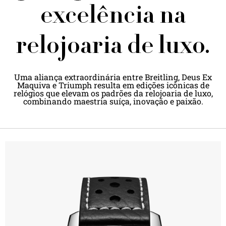
excelência na
relojoaria de luxo.
Uma aliança extraordinária entre Breitling, Deus Ex
Maquiva e Triumph resulta em edições icônicas de
relógios que elevam os padrões da relojoaria de luxo,
combinando maestria suíça, inovação e paixão.