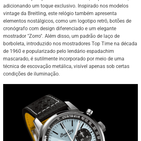
adicionando um toque exclusivo. Inspirado nos modelos
vintage da Breitling, este relógio também apresenta
elementos nostálgicos, como um logotipo retrô, botões de
cronógrafo com design diferenciado e um elegante
mostrador "Zorro". Além disso, um padrão de laço de
borboleta, introduzido nos mostradores Top Time na década
de 1960 e popularizado pelo lendário espadachim
mascarado, é sutilmente incorporado por meio de uma
técnica de escovação metálica, visível apenas sob certas
condições de iluminação.