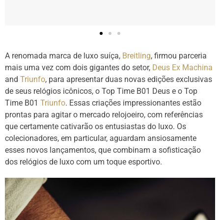
A renomada marca de luxo suíça,
Breitling
, firmou parceria
mais uma vez com dois gigantes do setor,
Deus Ex Machina
and
Triunfo
, para apresentar duas novas edições exclusivas
de seus relógios icônicos, o Top Time B01 Deus e o Top
Time B01
Triunfo
. Essas criações impressionantes estão
prontas para agitar o mercado relojoeiro, com referências
que certamente cativarão os entusiastas do luxo. Os
colecionadores, em particular, aguardam ansiosamente
esses novos lançamentos, que combinam a sofisticação
dos relógios de luxo com um toque esportivo.