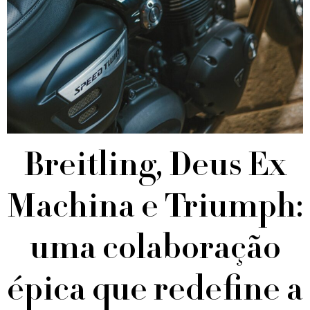
Breitling, Deus Ex
Machina e Triumph:
uma colaboração
épica que redefine a