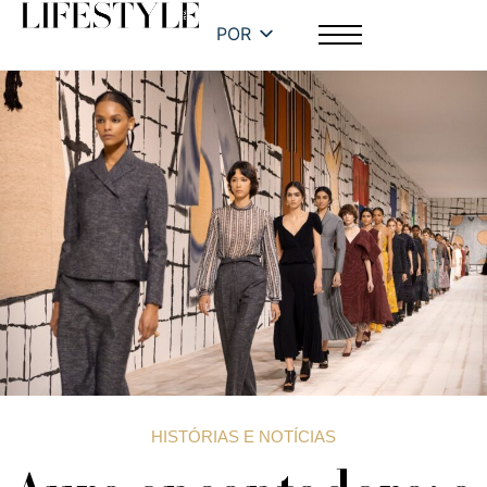
POR
HISTÓRIAS E NOTÍCIAS