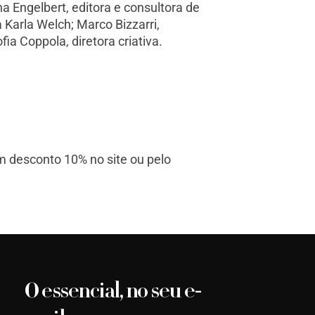
a Engelbert, editora e consultora de
ta Karla Welch; Marco Bizzarri,
ia Coppola, diretora criativa.
m desconto 10% no site ou pelo
O essencial, no seu e-